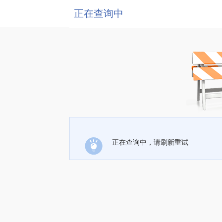
正在查询中
正在查询中，请刷新重试