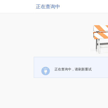
正在查询中
正在查询中，请刷新重试