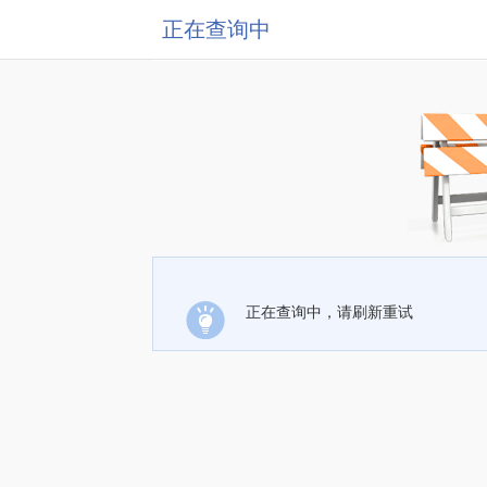
正在查询中
正在查询中，请刷新重试