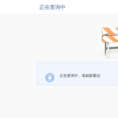
正在查询中
正在查询中，请刷新重试