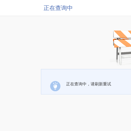
正在查询中
正在查询中，请刷新重试