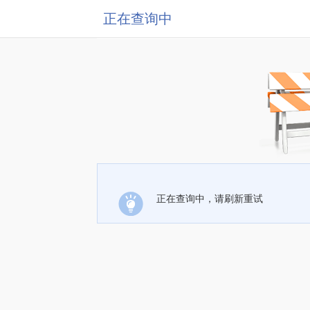
正在查询中
正在查询中，请刷新重试