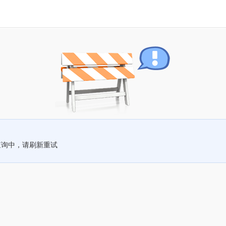
查询中，请刷新重试