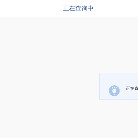
正在查询中
正在