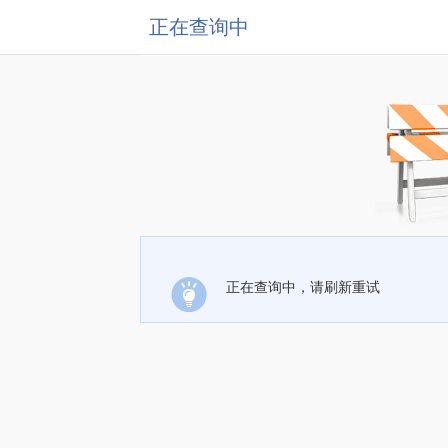
正在查询中
正在查询中，请刷新重试